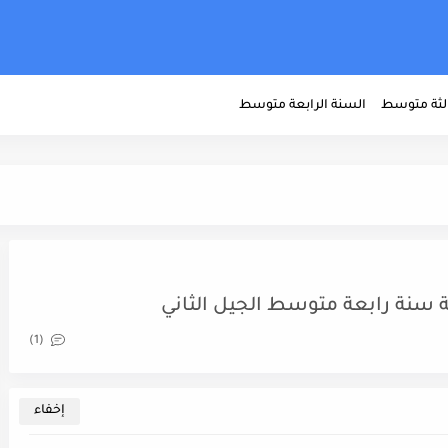
الثة متوسط
السنة الرابعة متوسط
(1)