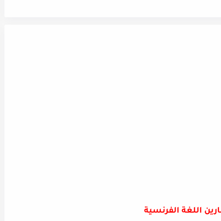
رين اللغة الفرنسية