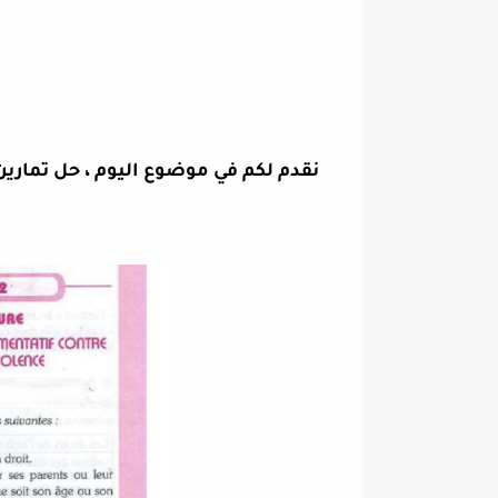
نقدم لكم في موضوع اليوم ،