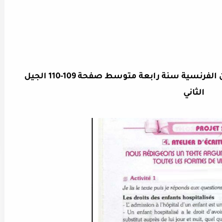
حل تمارين الفرنسية سنة رابعة متوسط صفحة 109-110 الجيل
الثاني