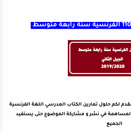
،نقدم لكم حلول تمارين الكتاب المدرسي اللغة الفرنسية
رام المساهمة في نشر و مشاركة الموضوع حتى يستفيد
الجميع