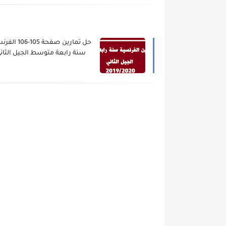
حل تمارين صفحة 105-6
سنة رابعة متوسط الجيل الثان