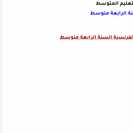
تعليم المتوسط
ة الرابعة متوسط
الفرنسية السنة الرابعة متوسط