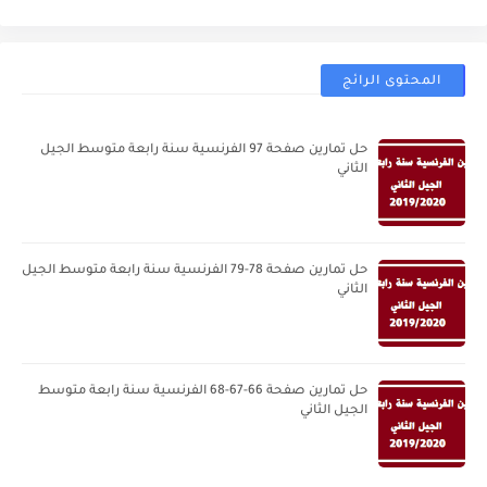
المحتوى الرائج
حل تمارين صفحة 97 الفرنسية سنة رابعة متوسط الجيل
الثاني
حل تمارين صفحة 78-79 الفرنسية سنة رابعة متوسط الجيل
الثاني
حل تمارين صفحة 66-67-68 الفرنسية سنة رابعة متوسط
الجيل الثاني