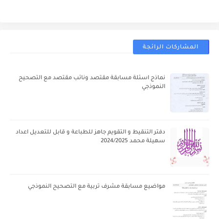
المشاركات الرائجة
نماذج اسئلة مسابقة مقتصد ونائب مقتصد مع التصحيح
النموذجي
دفتر التنقيط و التقويم جاهز للطباعة و قابل للتعديل اعداد
سهيلة محمد 2024/2025
مواضيع مسابقة مشرف تربية مع التصحيح النموذجي