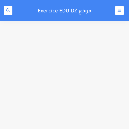
موقع Exercice EDU DZ