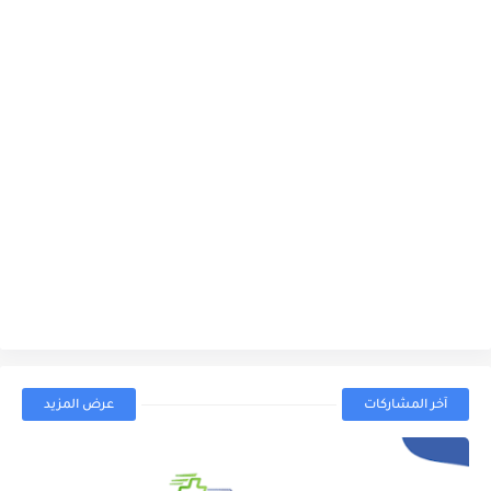
آخر المشاركات
عرض المزيد