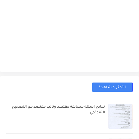
الأكثر مشاهدة
نماذج اسئلة مسابقة مقتصد ونائب مقتصد مع التصحيح
النموذجي