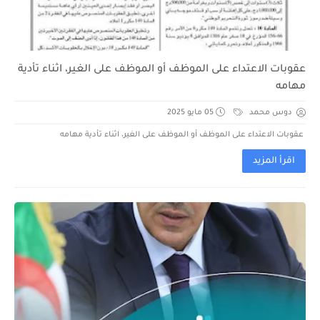
عقوبات الاعتداء على الموظف أو الموظف على الغير، اثناء تأدية
مهامه
دوس محمد
05 مايو 2025
عقوبات الاعتداء على الموظف أو الموظف على الغير، اثناء تأدية مهامه
اقرأ المزيد