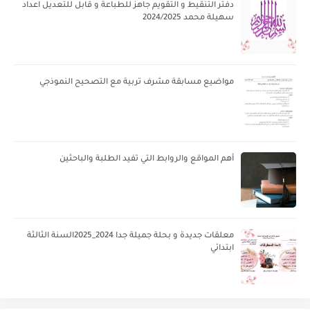
دفتر التنقيط و التقويم جاهز للطباعة و قابل للتعديل اعداد
سهيلة محمد 2024/2025
مواضيع مسابقة مشرف تربية مع التصحيح النموذجي
أهم المواقع والروابط التي تفيد الطلبة والباحثين
معلقات جديدة و بحلة جميلة جدا 2024_2025السنة الثالثة
ابتدائي