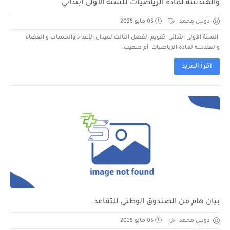
والهندسة لمادة الرياضيات للسنة الأولى ابتدائي
دوس محمد
05 مايو 2025
السنة الأولى ابتدائي تقويم الفصل الثالث لميدان الأعداد والحساب و الفضاء
والهندسة لمادة الرياضيات أم صهيب.
اقرأ المزيد
بيان هام من الصندوق الوطني للتقاعد
دوس محمد
05 مايو 2025