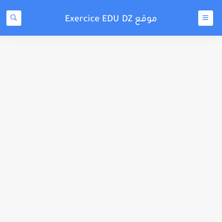
موقع Exercice EDU DZ