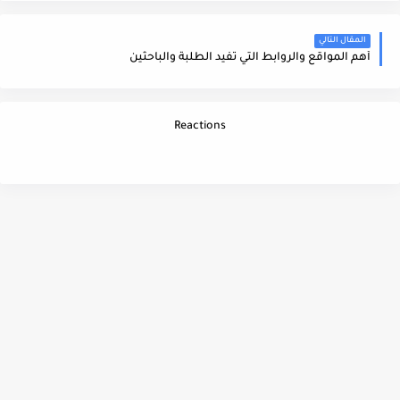
المقال التالي
أهم المواقع والروابط التي تفيد الطلبة والباحثين
Reactions