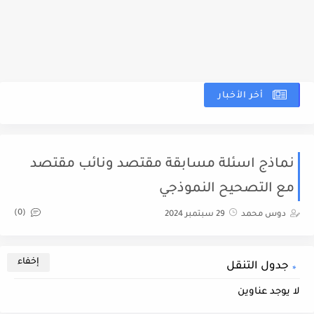
أخر الأخبار
نم
نماذج اسئلة مسابقة مقتصد ونائب مقتصد
مع التصحيح النموذجي
(0)
دوس محمد
29 سبتمبر 2024
جدول التنقل
لا يوجد عناوين