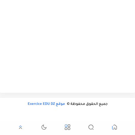
جميع الحقوق محفوظة ©
موقع Exercice EDU DZ