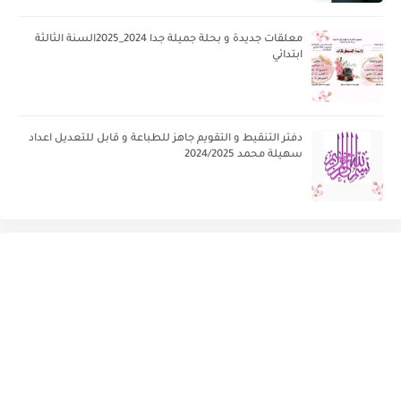
معلقات جديدة و بحلة جميلة جدا 2024_2025السنة الثالثة
ابتدائي
دفتر التنقيط و التقويم جاهز للطباعة و قابل للتعديل اعداد
سهيلة محمد 2024/2025