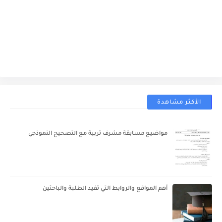
الأكثر مشاهدة
مواضيع مسابقة مشرف تربية مع التصحيح النموذجي
أهم المواقع والروابط التي تفيد الطلبة والباحثين