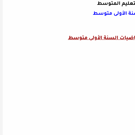
تعليم المتوسط
نة الأولى متوسط
ياضيات السنة الأولى متوسط