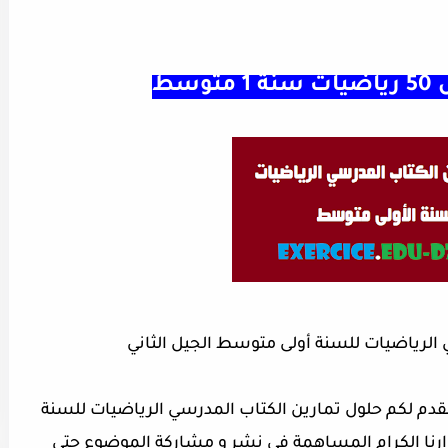
 الرياضيات للسنة أولى متوسط الجيل الثاني
،نقدم لكم حلول تمارين الكتاب المدرسي الرياضيات للسنة
وارنا الكرام المساهمة في نشر و مشاركة الموضوع حتى