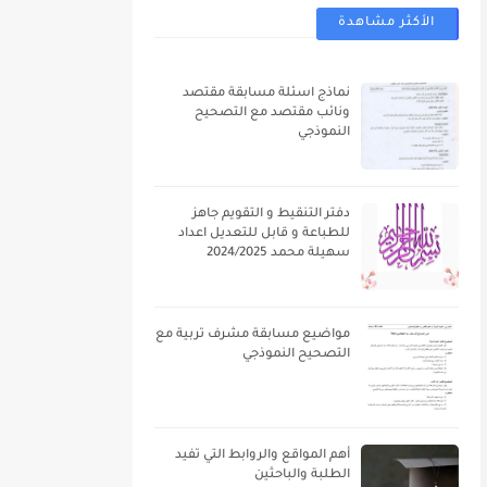
الأكثر مشاهدة
نماذج اسئلة مسابقة مقتصد
ونائب مقتصد مع التصحيح
النموذجي
دفتر التنقيط و التقويم جاهز
للطباعة و قابل للتعديل اعداد
سهيلة محمد 2024/2025
مواضيع مسابقة مشرف تربية مع
التصحيح النموذجي
أهم المواقع والروابط التي تفيد
الطلبة والباحثين