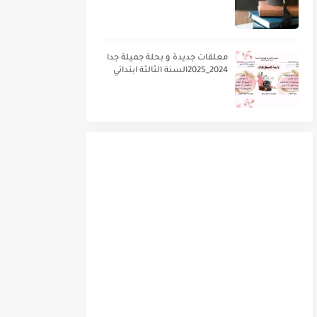
معلقات جديدة و بحلة جميلة جدا
2024_2025السنة الثالثة ابتدائي