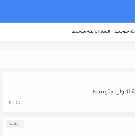
الثة متوسط
السنة الرابعة متوسط
(0)