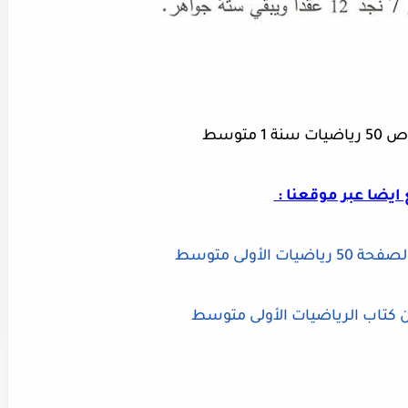
ايضا عبر موقعنا :
 الأولى متوسط
 كتاب الرياضيات الأولى متوسط