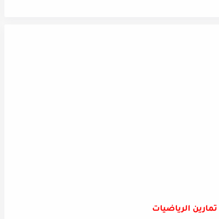
تمارين الرياضيات