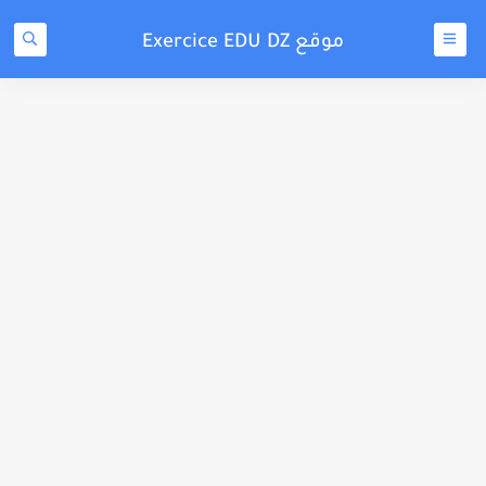
موقع Exercice EDU DZ