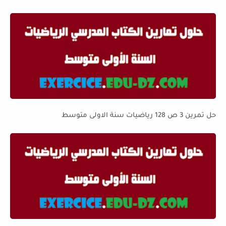
حل تمرين 3 ص 128 رياضيات سنة الاولى متوسط