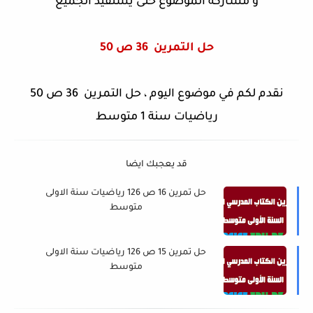
و مشاركة الموضوع حتى يستفيد الجميع
حل التمرين
36 ص 50
نقدم لكم في موضوع اليوم ، حل التمرين 36 ص 50
رياضيات سنة 1 متوسط
قد يعجبك ايضا
حل تمرين 16 ص 126 رياضيات سنة الاولى
متوسط
حل تمرين 15 ص 126 رياضيات سنة الاولى
متوسط