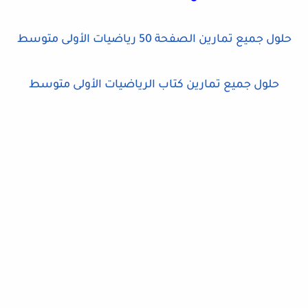
حلول جميع تمارين الصفحة 50 رياضيات الأولى متوسط
حلول جميع تمارين كتاب الرياضيات الأولى متوسط