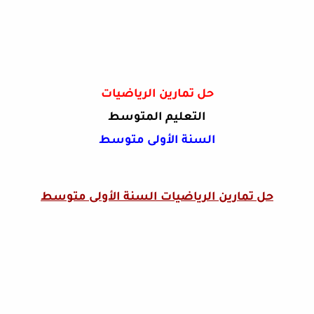
حل تمارين الرياضيات
التعليم المتوسط
السنة الأولى متوسط
حل تمارين الرياضيات السنة الأولى متوسط