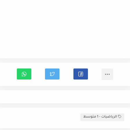
الرياضيات - 1 متوسط