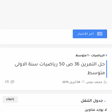
أخر الأخبار
نم
الرياضيات - 1 متوسط
حل التمرين 36 ص 50 رياضيات سنة الاولى
متوسط
(2)
محمد دوس
04 أبريل 2019
جدول التنقل
لا يوجد عناوين