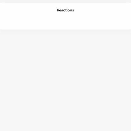
Reactions