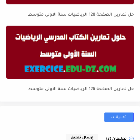
حل تمارين الصفحة 128 الرياضيات سنة الاولى متوسط
حل تمارين الصفحة 126 الرياضيات سنة الاولى متوسط
تعليقات
إرسال تعليق
تعليقان (2)