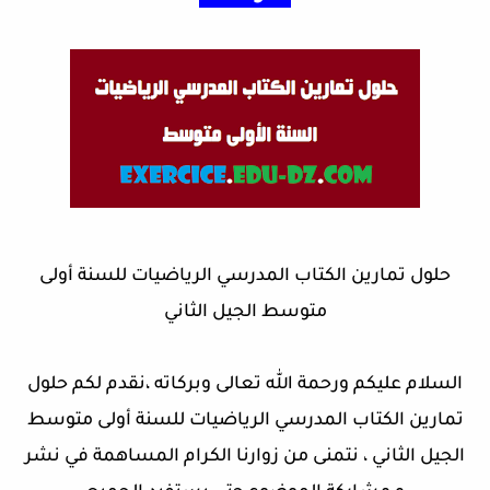
حلول تمارين الكتاب المدرسي الرياضيات للسنة أولى
متوسط الجيل الثاني
السلام عليكم ورحمة الله تعالى وبركاته ،نقدم لكم حلول
تمارين الكتاب المدرسي الرياضيات للسنة أولى متوسط
الجيل الثاني ، نتمنى من زوارنا الكرام المساهمة في نشر