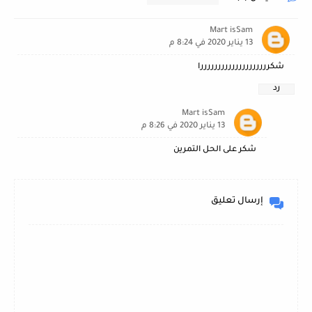
Mart isSam
13 يناير 2020 في 8:24 م
شكررررررررررررررررررررا
رد
Mart isSam
13 يناير 2020 في 8:26 م
شكر على الحل التمرين
إرسال تعليق