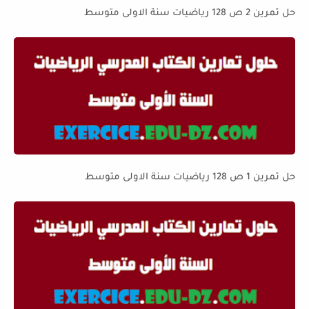
حل تمرين 2 ص 128 رياضيات سنة الاولى متوسط
حل تمرين 1 ص 128 رياضيات سنة الاولى متوسط