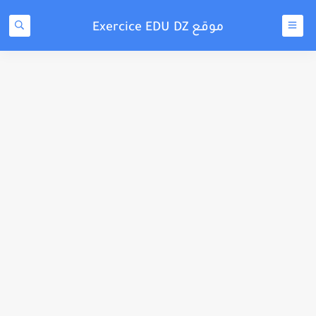
موقع Exercice EDU DZ