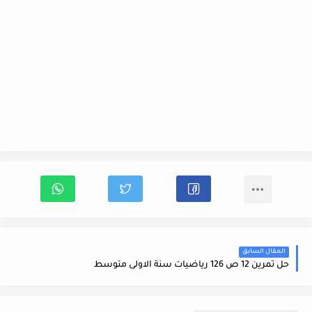
المقال السابق
حل تمرين 12 ص 126 رياضيات سنة الاولى متوسط