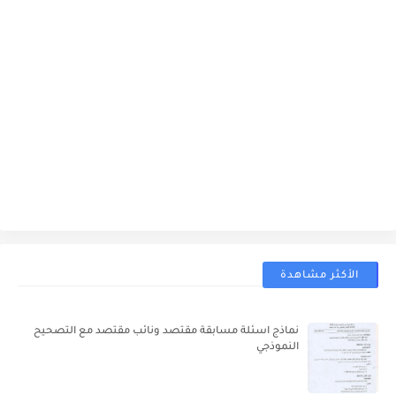
الأكثر مشاهدة
نماذج اسئلة مسابقة مقتصد ونائب مقتصد مع التصحيح
النموذجي