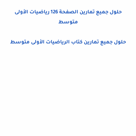
حلول جميع تمارين الصفحة 126 رياضيات الأولى
متوسط
حلول جميع تمارين كتاب الرياضيات الأولى متوسط