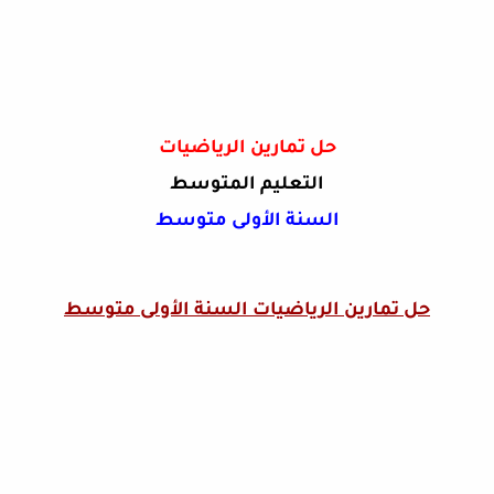
حل تمارين الرياضيات
التعليم المتوسط
السنة الأولى متوسط
حل تمارين الرياضيات السنة الأولى متوسط