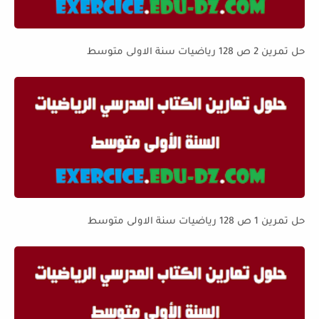
حل تمرين 2 ص 128 رياضيات سنة الاولى متوسط
حل تمرين 1 ص 128 رياضيات سنة الاولى متوسط