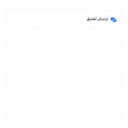
إرسال تعليق