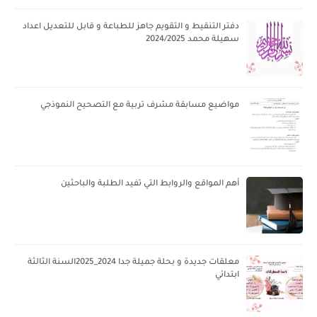
دفتر التنقيط و التقويم جاهز للطباعة و قابل للتعديل اعداد
سهيلة محمد 2024/2025
مواضيع مسابقة مشرف تربية مع التصحيح النموذجي
أهم المواقع والروابط التي تفيد الطلبة والباحثين
معلقات جديدة و بحلة جميلة جدا 2024_2025السنة الثالثة
ابتدائي