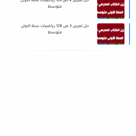
حل تمرين 4 ص 128 رياضيات سنة الاولى
متوسط
حل تمرين 3 ص 128 رياضيات سنة الاولى
متوسط