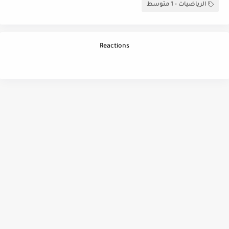
الرياضيات - 1 متوسط
Reactions