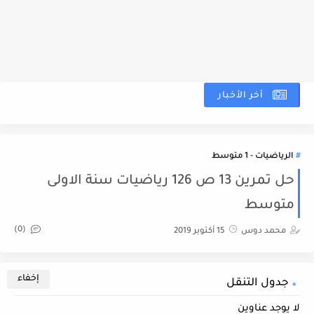
أخر الأخبار
نم
الرياضيات - 1 متوسط
حل تمرين 13 ص 126 رياضيات سنة الاولى
متوسط
(0)
محمد دوس
15 أكتوبر 2019
جدول التنقل
لا يوجد عناوين