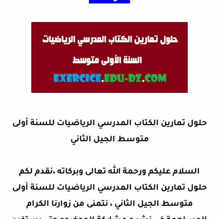
حلول تمارين الكتاب المدرسي الرياضيات للسنة أولى
متوسط الجيل الثاني
السلام عليكم ورحمة الله تعالى وبركاته ،نقدم لكم
حلول تمارين الكتاب المدرسي الرياضيات للسنة أولى
متوسط الجيل الثاني ، نتمنى من زوارنا الكرام