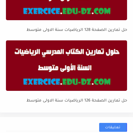
حل تمارين الصفحة 128 الرياضيات سنة الاولى متوسط
حل تمارين الصفحة 126 الرياضيات سنة الاولى متوسط
تعليقات