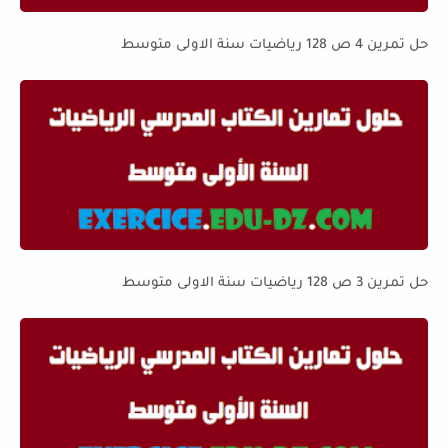
حل تمرين 4 ص 128 رياضيات سنة الاولى متوسط
حل تمرين 3 ص 128 رياضيات سنة الاولى متوسط