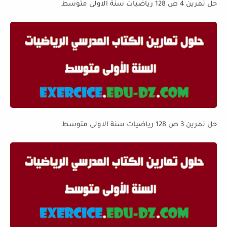
حل تمرين 4 ص 128 رياضيات سنة الاولى متوسط
حل تمرين 3 ص 128 رياضيات سنة الاولى متوسط