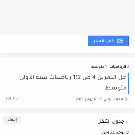
أخر الأخبار
نم
الرياضيات - 1 متوسط
حل التمرين 4 ص 112 رياضيات سنة الاولى
متوسط
(0)
محمد دوس
17 يوليو 2019
جدول التنقل
لا يوجد عناوين