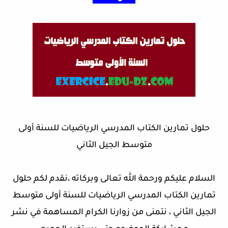
حلول تمارين الكتاب المدرسي الرياضيات للسنة أولى
متوسط الجيل الثاني
السلام عليكم ورحمة الله تعالى وبركاته ،نقدم لكم حلول
تمارين الكتاب المدرسي الرياضيات للسنة أولى متوسط
الجيل الثاني ، نتمنى من زوارنا الكرام المساهمة في نشر