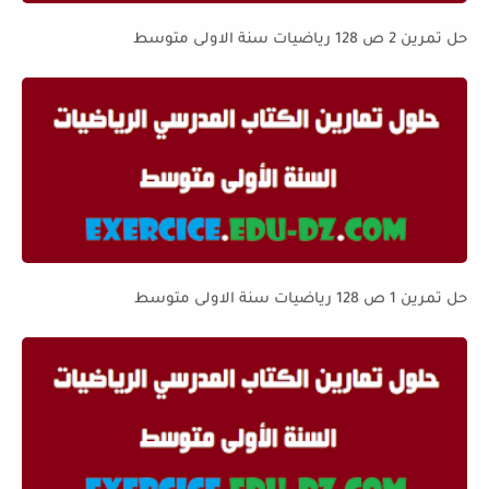
حل تمرين 2 ص 128 رياضيات سنة الاولى متوسط
حل تمرين 1 ص 128 رياضيات سنة الاولى متوسط