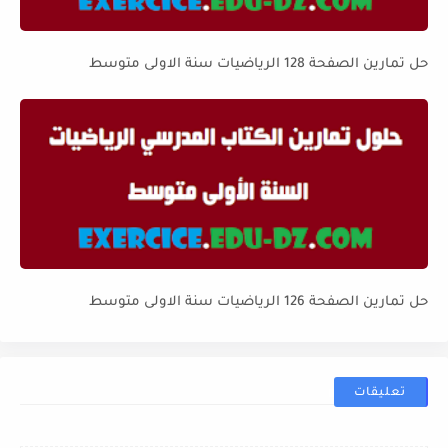
حل تمارين الصفحة 128 الرياضيات سنة الاولى متوسط
حل تمارين الصفحة 126 الرياضيات سنة الاولى متوسط
تعليقات