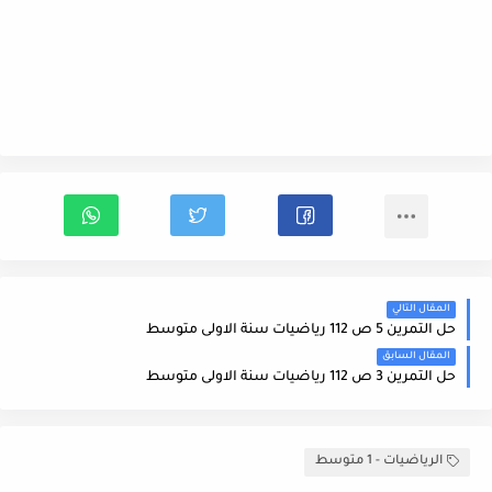
المقال التالي
حل التمرين 5 ص 112 رياضيات سنة الاولى متوسط
المقال السابق
حل التمرين 3 ص 112 رياضيات سنة الاولى متوسط
الرياضيات - 1 متوسط