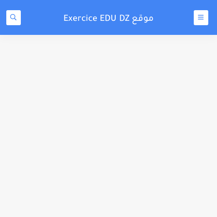
موقع Exercice EDU DZ