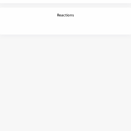
Reactions