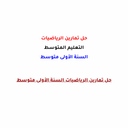
حل تمارين الرياضيات
التعليم المتوسط
السنة الأولى متوسط
حل تمارين الرياضيات السنة الأولى متوسط