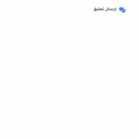
إرسال تعليق