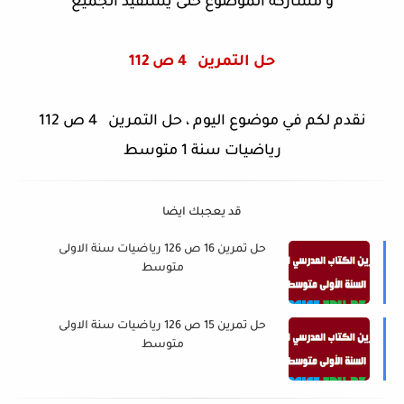
و مشاركة الموضوع حتى يستفيد الجميع
حل التمرين
4 ص 112
نقدم لكم في موضوع اليوم ، حل التمرين 4 ص 112
رياضيات سنة 1 متوسط
قد يعجبك ايضا
حل تمرين 16 ص 126 رياضيات سنة الاولى
متوسط
حل تمرين 15 ص 126 رياضيات سنة الاولى
متوسط