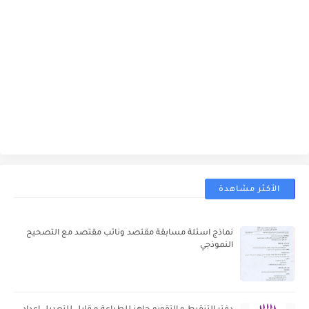
الأكثر مشاهدة
نماذج اسئلة مسابقة مقتصد ونائب مقتصد مع التصحيح
النموذجي