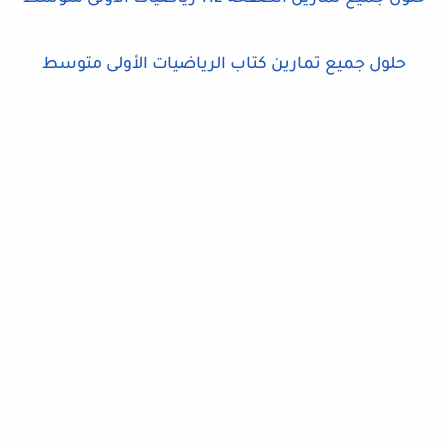
حلول جميع تمارين كتاب الرياضيات الأولى متوسط