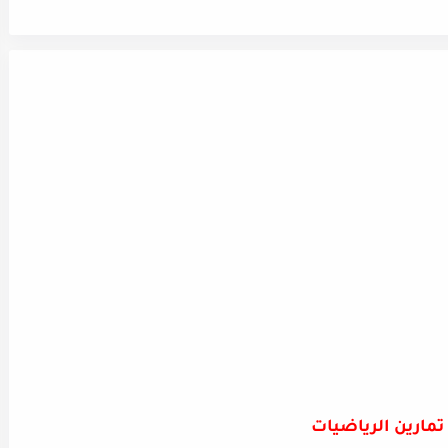
تمارين الرياضيات