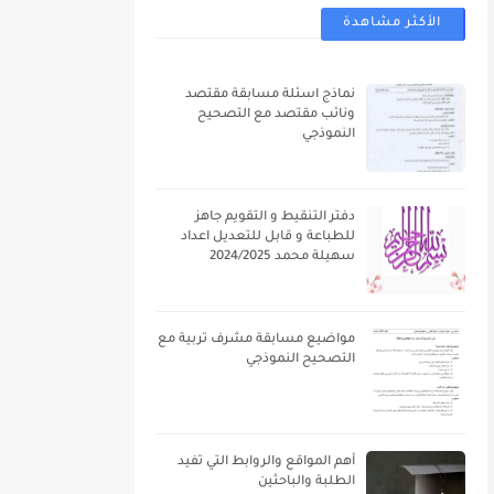
الأكثر مشاهدة
نماذج اسئلة مسابقة مقتصد
ونائب مقتصد مع التصحيح
النموذجي
دفتر التنقيط و التقويم جاهز
للطباعة و قابل للتعديل اعداد
سهيلة محمد 2024/2025
مواضيع مسابقة مشرف تربية مع
التصحيح النموذجي
أهم المواقع والروابط التي تفيد
الطلبة والباحثين