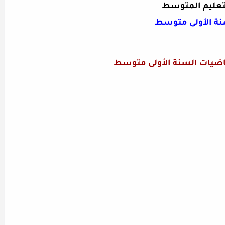
تعليم المتوسط
نة الأولى متوسط
ياضيات السنة الأولى متوسط