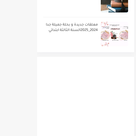
معلقات جديدة و بحلة جميلة جدا
2024_2025السنة الثالثة ابتدائي