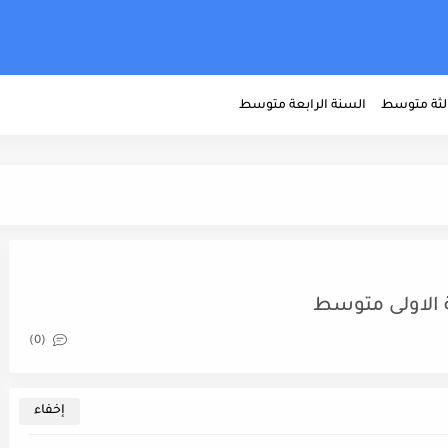
الثة متوسط
السنة الرابعة متوسط
(0)